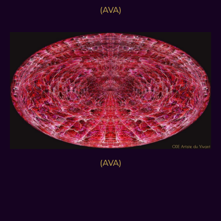
(AVA)
(AVA)