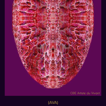
(AVA)