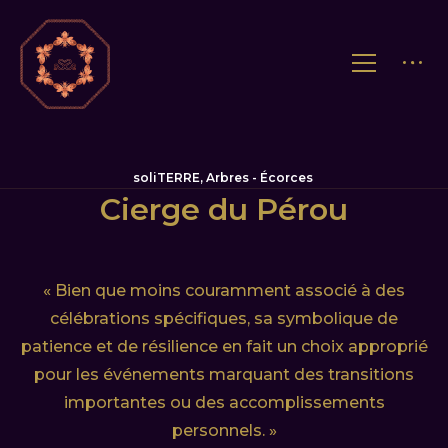
soliTERRE, Arbres - Écorces
Cierge du Pérou
« Bien que moins couramment associé à des
célébrations spécifiques, sa symbolique de
patience et de résilience en fait un choix approprié
pour les événements marquant des transitions
importantes ou des accomplissements
personnels. »